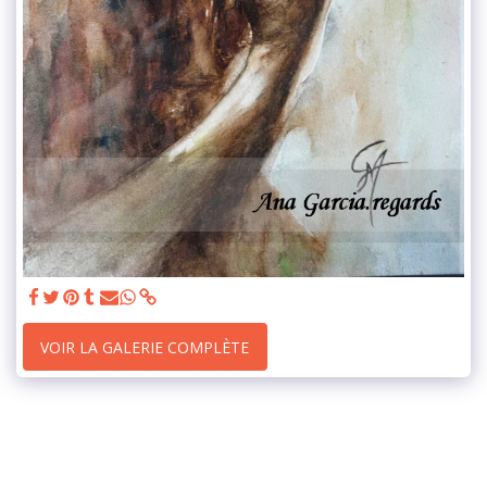
VOIR LA GALERIE COMPLÈTE