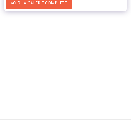
VOIR LA GALERIE COMPLÈTE