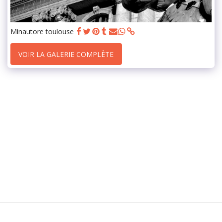
Minautore toulouse
VOIR LA GALERIE COMPLÈTE